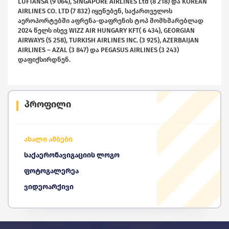
LUFTANSA (9 064), SINGAPORE AIRLINES Ltd (8 218) და KOREAN
AIRLINES CO. LTD (7 832) იყენებენ, საქართველოს
აეროპორტებში აფრენა-დაფრენის ტოპ მომხმარებლად
2024 წელს ისევ WIZZ AIR HUNGARY KFT( 6 434), GEORGIAN
AIRWAYS (5 258), TURKISH AIRLINES INC. (3 925), AZERBAIJAN
AIRLINES – AZAL (3 847) და PEGASUS AIRLINES (3 243)
დაფიქსირდნენ.
პროფილი
ახალი ამბები
საქაერონავიგაციის ლოგო
ფოტოგალერეა
ვიდეოარქივი