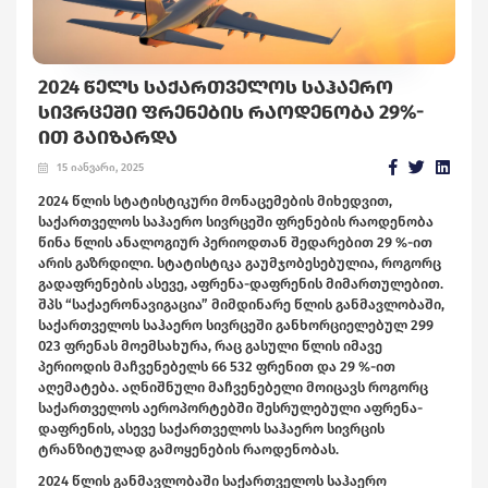
2024 ᲬᲔᲚᲡ ᲡᲐᲥᲐᲠᲗᲕᲔᲚᲝᲡ ᲡᲐᲰᲐᲔᲠᲝ
ᲡᲘᲕᲠᲪᲔᲨᲘ ᲤᲠᲔᲜᲔᲑᲘᲡ ᲠᲐᲝᲓᲔᲜᲝᲑᲐ 29%-
ᲘᲗ ᲒᲐᲘᲖᲐᲠᲓᲐ
15 იანვარი, 2025
2024 წლის სტატისტიკური მონაცემების მიხედვით,
საქართველოს საჰაერო სივრცეში ფრენების რაოდენობა
წინა წლის ანალოგიურ პერიოდთან შედარებით 29 %-ით
არის გაზრდილი. სტატისტიკა გაუმჯობესებულია, როგორც
გადაფრენების ასევე, აფრენა-დაფრენის მიმართულებით.
შპს “საქაერონავიგაცია” მიმდინარე წლის განმავლობაში,
საქართველოს საჰაერო სივრცეში განხორციელებულ 299
023 ფრენას მოემსახურა, რაც გასული წლის იმავე
პერიოდის მაჩვენებელს 66 532 ფრენით და 29 %-ით
აღემატება. აღნიშნული მაჩვენებელი მოიცავს როგორც
საქართველოს აეროპორტებში შესრულებული აფრენა-
დაფრენის, ასევე საქართველოს საჰაერო სივრცის
ტრანზიტულად გამოყენების რაოდენობას.
2024 წლის განმავლობაში საქართველოს საჰაერო