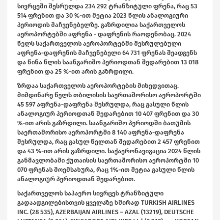
სივრცეში შესრულდა 234 292 ტრანზიტული ფრენა, რაც 53
514 ფრენით და 30 %-ით მეტია 2023 წლის ანალოგიური
პერიოდის მაჩვენებელზე. გაზრდილია საქართველოს
აეროპორტებში აფრენა - დაფრენის რაოდენობაც. 2024
წელს საქართველოს აეროპორტებში შესრულებული
აფრენა-დაფრენის მაჩვენებელი 64 731 ფრენას შეადგენს
და წინა წლის საანგარიშო პერიოდთან შედარებით 13 018
ფრენით და 25 %-ით არის გაზრდილი.
ზრდაა საქართველოს აეროპორტების მიხედვითაც.
მიმდინარე წელს თბილისის საერთაშორისო აეროპორტში
45 597 აფრენა-დაფრენა შესრულდა, რაც გასული წლის
ანალოგიურ პერიოდთან შედარებით 10 407 ფრენით და 30
%-ით არის გაზრდილი. საანგარიშო პერიოდში ბათუმის
საერთაშორისო აეროპორტში 8 140 აფრენა-დაფრენა
შესრულდა, რაც გასულ წელთან შედარებით 2 457 ფრენით
და 43 %-ით არის გაზრდილი. საქაერონავიგაცია 2024 წლის
განმავლობაში ქუთაისის საერთაშორისო აეროპორტში 10
070 ფრენას მოემსახურა, რაც 1%-ით მეტია გასული წლის
ანალოგიურ პერიოდთან შედარებით.
საქართველოს საჰაერო სივრცეს ტრანზიტული
გადაადგილებისთვის ყველაზე ხშირად TURKISH AIRLINES
INC. (28 535), AZERBAIJAN AIRLINES – AZAL (13219), DEUTSCHE