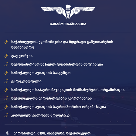
ᲡᲐᲥᲐᲔᲠᲝᲜᲐᲕᲘᲒᲐᲪᲘᲐ
საქართველოს ეკონომიკისა და მდგრადი განვითარების
სამინისტრო
ტავ ჯორჯია
საერთაშორისო საჰაერო ტრანსპორტის ასოციაცია
სამოქალაქო ავიაციის სააგენტო
ევროკონტროლი
სამოქალაქო საჰაერო ნავიგაციის მომსახურების ორგანიზაცია
საქართველოს აეროპორტების გაერთიანება
სამოქალაქო ავიაციის საერთაშორისო ორგანიზაცია
კონფიდენციალობის პოლიტიკა
აეროპორტი, 0198, თბილისი, საქართველო