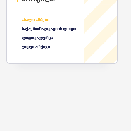
ახალი ამბები
საქაერონავიგაციის ლოგო
ფოტოგალერეა
ვიდეოარქივი