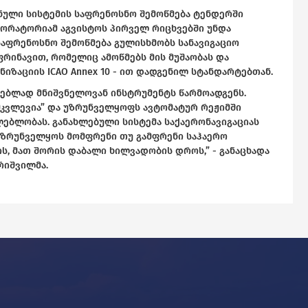
შნული სისტემის საფრენოსნო შემოწმება ტენდერში
ბორატორიამ აგვისტოს პირველ რიცხვებში უნდა
 საფრენოსნო შემოწმება გულისხმობს სანავიგაციო
რინავით, რომელიც ამოწმებს მის მუშაობას და
იზაციის ICAO Annex 10 - ით დადგენილ სტანდარტებთან.
ებლად მნიშვნელოვან ინსტრუმენტს წარმოადგენს.
ამკვლევია” და უზრუნველყოფს ავტომატურ რეჟიმში
ებლობას. განახლებული სისტემა საქაერონავიგაციას
უზრუნველყოს მომფრენი თუ გამფრენი საჰაერო
, მათ შორის დაბალი ხილვადობის დროს,” - განაცხადა
რიშვილმა.