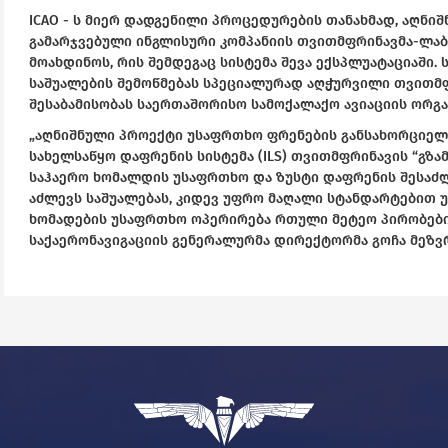
ICAO - ს მიერ დადგენილი პროცედურების თანახმად, აღნი
გამარჯვებული ინგლისური კომპანიის თვითმფრინავმა-ლა
მოახდინოს, რის შემდეგაც სისტემა შევა ექსპლუატაციაში.
საშუალების შემოწმებას სპეციალურად აღჭურვილი თვითმფ
შესაბამისობას საერთაშორისო სამოქალაქო ავიაციის ორგან
„აღნიშნული პროექტი უსაფრთხო ფრენების განსახორციელ
სახელსაწყო დაფრენის სისტემა (ILS) თვითმფრინავის “გზ
საჰაერო ხომალდის უსაფრთხო და ზუსტი დაფრენის შესაძლ
აძლევს საშუალებას, კიდევ უფრო მაღალი სტანდარტებით 
ხომადების უსაფრთხო ოპერირება რთული მეტეო პირობების
საქაერონავიგაციის გენერალურმა დირექტორმა გოჩა მეზვ