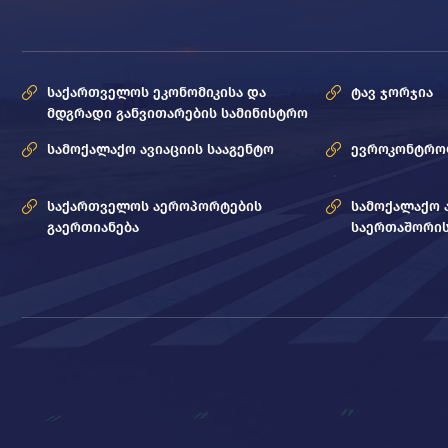
საქართველოს ეკონომიკისა და
ტავ ჯორჯია
მდგრადი განვითარების სამინისტრო
სამოქალაქო ავიაციის სააგენტო
ევროკონტრ
საქართველოს აეროპორტების
სამოქალაქო 
გაერთიანება
საერთაშორის