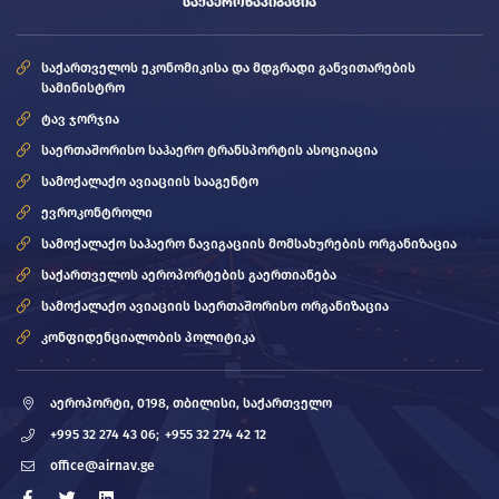
ᲡᲐᲥᲐᲔᲠᲝᲜᲐᲕᲘᲒᲐᲪᲘᲐ
საქართველოს ეკონომიკისა და მდგრადი განვითარების
სამინისტრო
ტავ ჯორჯია
საერთაშორისო საჰაერო ტრანსპორტის ასოციაცია
სამოქალაქო ავიაციის სააგენტო
ევროკონტროლი
სამოქალაქო საჰაერო ნავიგაციის მომსახურების ორგანიზაცია
საქართველოს აეროპორტების გაერთიანება
სამოქალაქო ავიაციის საერთაშორისო ორგანიზაცია
კონფიდენციალობის პოლიტიკა
აეროპორტი, 0198, თბილისი, საქართველო
+995 32 274 43 06;
+955 32 274 42 12
office@airnav.ge