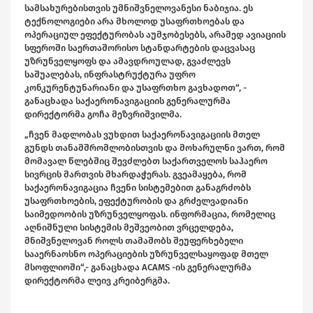
სამსახურებისთვის უმნიშვნელოვანესი ნაბიჯია. ეს
ტექნოლოგიები არა მხოლოდ უსაფრთხოებას და
ოპერაციულ ეფექტურობას აუმჯობესებს, არამედ ავიაციის
სფეროში საერთაშორისო სტანდარტების დაცვასაც
უზრუნველყოფს და ამავდროულად, გვაძლევს
საშუალებას, ინფრასტრუქტურა უფრო
კონკურენტუნარიანი და უსაფრთხო გავხადოთ“, -
განაცხადა საქაერონავიგაციის გენერალურმა
დირექტორმა გოჩა მეზვრიშვილმა.
„ჩვენ მადლობას ვუხდით საქაერონავიგაციის მთელ
გუნდს თანამშრომლობისთვის და მოხარულნი ვართ, რომ
მომავალ წლებშიც შევძლებთ საქართველოს საჰაერო
სივრცის მართვის მხარდაჭერას. გვეამაყება, რომ
საქაერონავიგაცია ჩვენი სისტემებით განაგრძობს
უსაფრთხოების, ეფექტურობის და გრძელვადიანი
საიმედოობის უზრუნველყოფას. ინფორმაცია, რომელიც
აღნიშნული სისტემის მეშვეობით ვრცელდება,
მნიშვნელოვან როლს თამაშობს შეუფერხებელი
სააერნაოსნო ოპერაციების უზრუნველსაყოფად მთელ
მსოფლიოში“,- განაცხადა ACAMS -ის გენერალურმა
დირექტორმა ლეივ კრეიბერგმა.