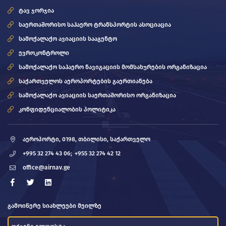
ტავ ჯორჯია
საერთაშორისო საჰაერო ტრანსპორტის ასოციაცია
სამოქალაქო ავიაციის სააგენტო
ევროკონტროლი
სამოქალაქო საჰაერო ნავიგაციის მომსახურების ორგანიზაცია
საქართველოს აეროპორტების გაერთიანება
სამოქალაქო ავიაციის საერთაშორისო ორგანიზაცია
კონფიდენციალობის პოლიტიკა
აეროპორტი, 0198, თბილისი, საქართველო
+995 32 274 43 06;
+955 32 274 42 12
office@airnav.ge
გამოიწერე სიახლეები მეილზე